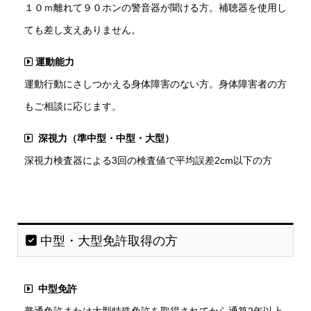
１０ｍ離れて９０ホンの警音器が聞ける方。補聴器を使用し
ても差し支えありません。
運動能力
運動行動にさしつかえる身体障害のない方。身体障害者の方
もご相談に応じます。
深視力（準中型・中型・大型）
深視力検査器による3回の検査値で平均誤差2cm以下の方
中型・大型免許取得の方
中型免許