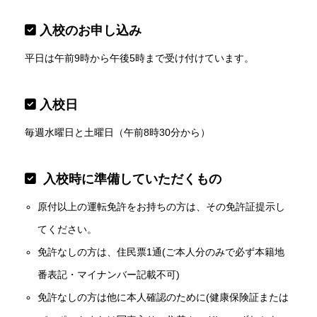
入校のお申し込み
平日は午前9時から午後5時まで受け付けています。
入校日
毎週水曜日と土曜日（午前8時30分から）
入校時に準備していただくもの
原付以上の運転免許をお持ちの方は、その免許証提示し
てください。
免許なしの方は、住民票1通(ご本人分のみで必ず本籍地
番表記・マイナンバー記載不可)
免許なしの方は他に本人確認のために(健康保険証または