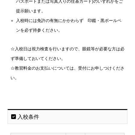
パスポートまたは写真入りの住基カード)のいずれかをご
提示願います。
入校時には免許の有無にかかわらず 印鑑・黒ボールペ
ンを必ず持参ください。
☆入校日は視力検査を行いますので、眼鏡等が必要な方は必
ず準備しておいてください。
☆教習料金のお支払いについては、受付にお申しつけくださ
い。
入校条件