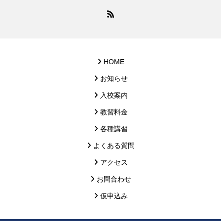
HOME
お知らせ
入校案内
教習料金
各種講習
よくある質問
アクセス
お問合わせ
仮申込み