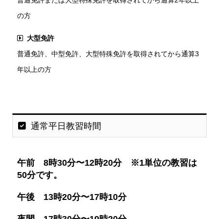
普通免許または大型特殊免許を取得されてから通算2年以上
の方
大型免許
普通免許、中型免許、大型特殊免許を取得されてから通算3
年以上の方
通常平日教習時間
午前 8時30分〜12時20分 ※1単位の教習は
50分です。
午後 13時20分〜17時10分